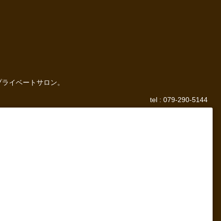
プライベートサロン。
tel : 079-290-5144