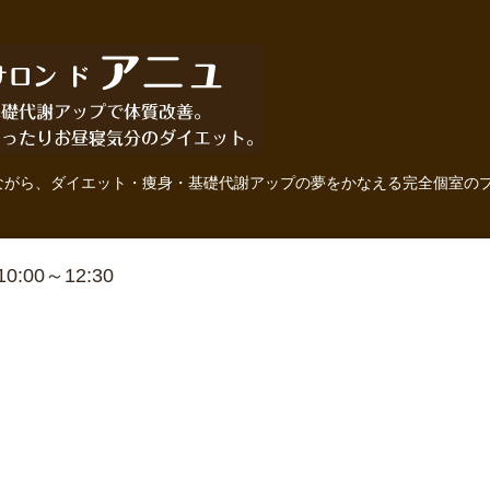
ながら、ダイエット・痩身・基礎代謝アップの夢をかなえる完全個室の
 10:00～12:30