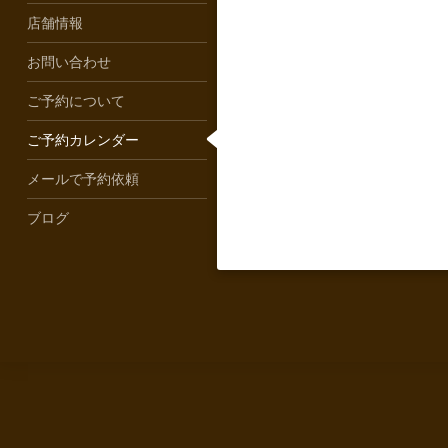
店舗情報
お問い合わせ
ご予約について
ご予約カレンダー
メールで予約依頼
ブログ