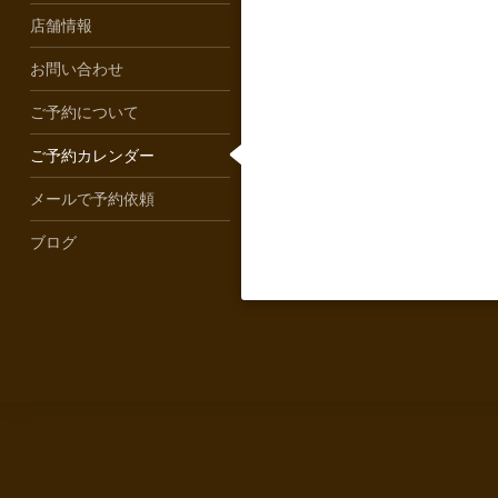
店舗情報
お問い合わせ
ご予約について
ご予約カレンダー
メールで予約依頼
ブログ