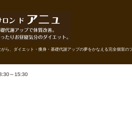
ながら、ダイエット・痩身・基礎代謝アップの夢をかなえる完全個室の
13:30～15:30