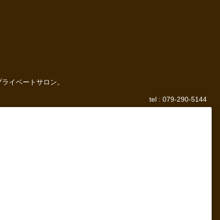
プライベートサロン。
tel : 079-290-5144