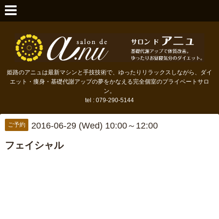
姫路のアニュは最新マシンと手技技術で、ゆったりリラックスしながら、ダイ
エット・痩身・基礎代謝アップの夢をかなえる完全個室のプライベートサロ
ン。
tel : 079-290-5144
2016-06-29 (Wed) 10:00～12:00
ご予約
フェイシャル