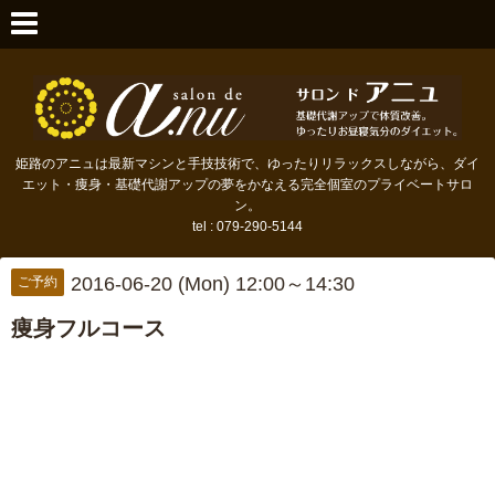
姫路のアニュは最新マシンと手技技術で、ゆったりリラックスしながら、ダイ
エット・痩身・基礎代謝アップの夢をかなえる完全個室のプライベートサロ
ン。
tel : 079-290-5144
2016-06-20 (Mon) 12:00～14:30
ご予約
痩身フルコース