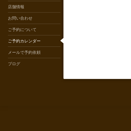
店舗情報
お問い合わせ
ご予約について
ご予約カレンダー
メールで予約依頼
ブログ