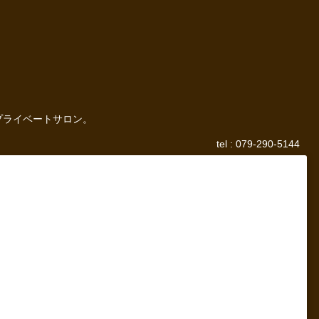
プライベートサロン。
tel : 079-290-5144