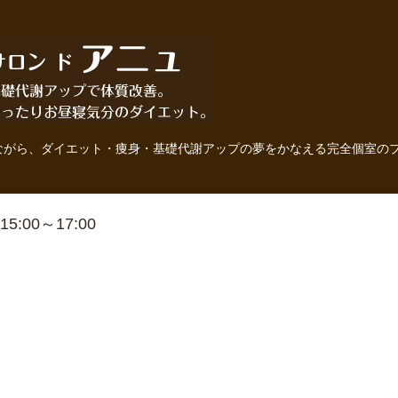
ながら、ダイエット・痩身・基礎代謝アップの夢をかなえる完全個室の
 15:00～17:00